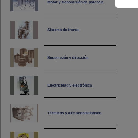
Motor y transmisión de potencia
Sistema de frenos
Suspensión y dirección
Electricidad y electrónica
Térmicos y aire acondicionado